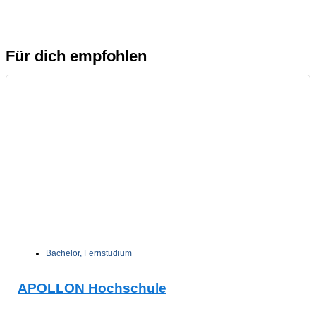
Für dich empfohlen
Bachelor
,
Fernstudium
APOLLON Hochschule