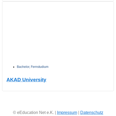
Bachelor
,
Fernstudium
AKAD University
© eEducation Net e.K. |
Impressum
|
Datenschutz