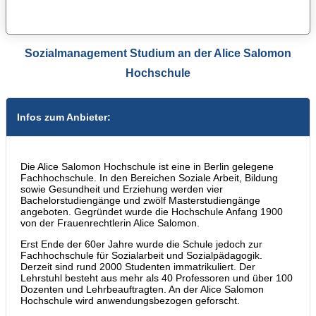
Sozialmanagement Studium an der Alice Salomon
Hochschule
Infos zum Anbieter:
Die Alice Salomon Hochschule ist eine in Berlin gelegene
Fachhochschule. In den Bereichen Soziale Arbeit, Bildung
sowie Gesundheit und Erziehung werden vier
Bachelorstudiengänge und zwölf Masterstudiengänge
angeboten. Gegründet wurde die Hochschule Anfang 1900
von der Frauenrechtlerin Alice Salomon.
Erst Ende der 60er Jahre wurde die Schule jedoch zur
Fachhochschule für Sozialarbeit und Sozialpädagogik.
Derzeit sind rund 2000 Studenten immatrikuliert. Der
Lehrstuhl besteht aus mehr als 40 Professoren und über 100
Dozenten und Lehrbeauftragten. An der Alice Salomon
Hochschule wird anwendungsbezogen geforscht.