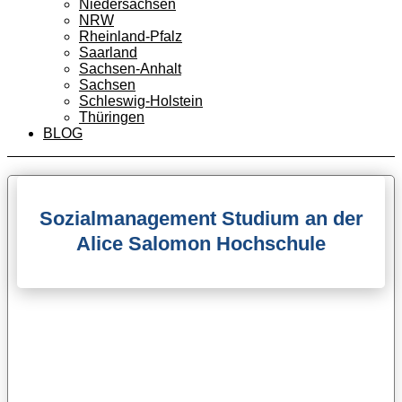
Niedersachsen
NRW
Rheinland-Pfalz
Saarland
Sachsen-Anhalt
Sachsen
Schleswig-Holstein
Thüringen
BLOG
Sozialmanagement Studium an der
Alice Salomon Hochschule