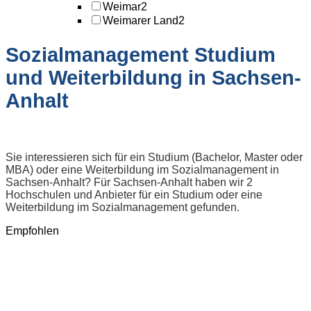
Weimar
2
Weimarer Land
2
Sozialmanagement Studium
und Weiterbildung in Sachsen-
Anhalt
Sie interessieren sich für ein Studium (Bachelor, Master oder
MBA) oder eine Weiterbildung im Sozialmanagement in
Sachsen-Anhalt? Für Sachsen-Anhalt haben wir 2
Hochschulen und Anbieter für ein Studium oder eine
Weiterbildung im Sozialmanagement gefunden.
Empfohlen