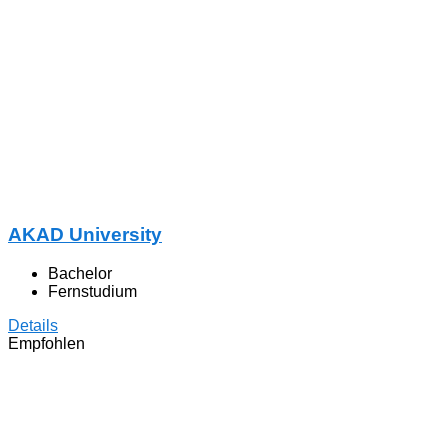
AKAD University
Bachelor
Fernstudium
Details
Empfohlen