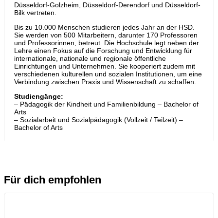
Düsseldorf-Golzheim, Düsseldorf-Derendorf und Düsseldorf-
Bilk vertreten.
Bis zu 10.000 Menschen studieren jedes Jahr an der HSD.
Sie werden von 500 Mitarbeitern, darunter 170 Professoren
und Professorinnen, betreut. Die Hochschule legt neben der
Lehre einen Fokus auf die Forschung und Entwicklung für
internationale, nationale und regionale öffentliche
Einrichtungen und Unternehmen. Sie kooperiert zudem mit
verschiedenen kulturellen und sozialen Institutionen, um eine
Verbindung zwischen Praxis und Wissenschaft zu schaffen.
Studiengänge:
– Pädagogik der Kindheit und Familienbildung – Bachelor of
Arts
– Sozialarbeit und Sozialpädagogik (Vollzeit / Teilzeit) –
Bachelor of Arts
Für dich empfohlen