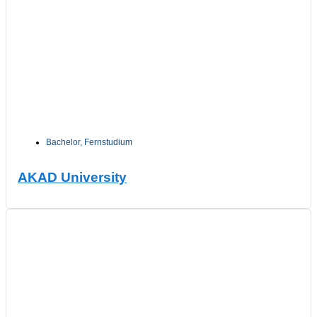
Bachelor
,
Fernstudium
AKAD University