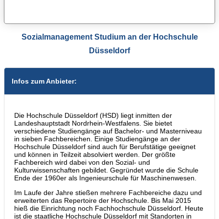
Sozialmanagement Studium an der Hochschule
Düsseldorf
Infos zum Anbieter:
Die Hochschule Düsseldorf (HSD) liegt inmitten der
Landeshauptstadt Nordrhein-Westfalens. Sie bietet
verschiedene Studiengänge auf Bachelor- und Masterniveau
in sieben Fachbereichen. Einige Studiengänge an der
Hochschule Düsseldorf sind auch für Berufstätige geeignet
und können in Teilzeit absolviert werden. Der größte
Fachbereich wird dabei von den Sozial- und
Kulturwissenschaften gebildet. Gegründet wurde die Schule
Ende der 1960er als Ingenieurschule für Maschinenwesen.
Im Laufe der Jahre stießen mehrere Fachbereiche dazu und
erweiterten das Repertoire der Hochschule. Bis Mai 2015
hieß die Einrichtung noch Fachhochschule Düsseldorf. Heute
ist die staatliche Hochschule Düsseldorf mit Standorten in