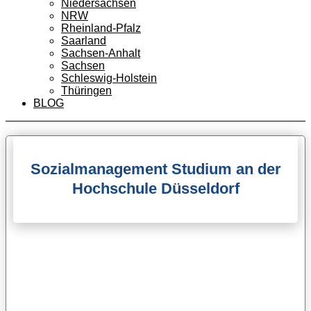
Niedersachsen
NRW
Rheinland-Pfalz
Saarland
Sachsen-Anhalt
Sachsen
Schleswig-Holstein
Thüringen
BLOG
Sozialmanagement Studium an der
Hochschule Düsseldorf