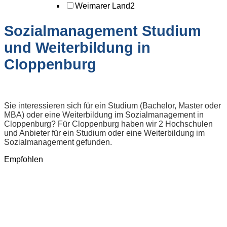
Weimarer Land
2
Sozialmanagement Studium
und Weiterbildung in
Cloppenburg
Sie interessieren sich für ein Studium (Bachelor, Master oder
MBA) oder eine Weiterbildung im Sozialmanagement in
Cloppenburg? Für Cloppenburg haben wir 2 Hochschulen
und Anbieter für ein Studium oder eine Weiterbildung im
Sozialmanagement gefunden.
Empfohlen