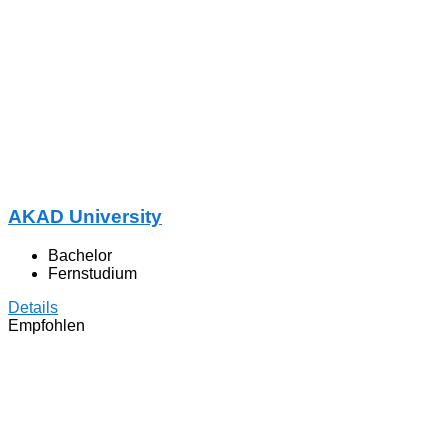
AKAD University
Bachelor
Fernstudium
Details
Empfohlen