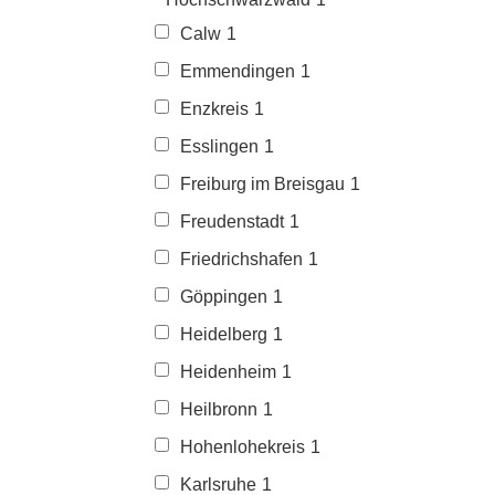
Calw
1
Emmendingen
1
Enzkreis
1
Esslingen
1
Freiburg im Breisgau
1
Freudenstadt
1
Friedrichshafen
1
Göppingen
1
Heidelberg
1
Heidenheim
1
Heilbronn
1
Hohenlohekreis
1
Karlsruhe
1