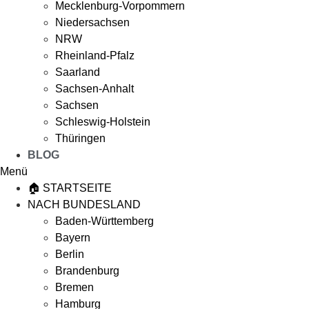
Mecklenburg-Vorpommern
Niedersachsen
NRW
Rheinland-Pfalz
Saarland
Sachsen-Anhalt
Sachsen
Schleswig-Holstein
Thüringen
BLOG
Menü
🏠 STARTSEITE
NACH BUNDESLAND
Baden-Württemberg
Bayern
Berlin
Brandenburg
Bremen
Hamburg