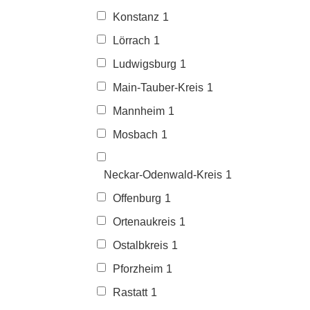
Konstanz
1
Lörrach
1
Ludwigsburg
1
Main-Tauber-Kreis
1
Mannheim
1
Mosbach
1
Neckar-Odenwald-Kreis
1
Offenburg
1
Ortenaukreis
1
Ostalbkreis
1
Pforzheim
1
Rastatt
1