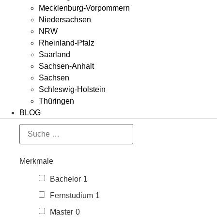
Mecklenburg-Vorpommern
Niedersachsen
NRW
Rheinland-Pfalz
Saarland
Sachsen-Anhalt
Sachsen
Schleswig-Holstein
Thüringen
BLOG
Merkmale
Bachelor
1
Fernstudium
1
Master
0