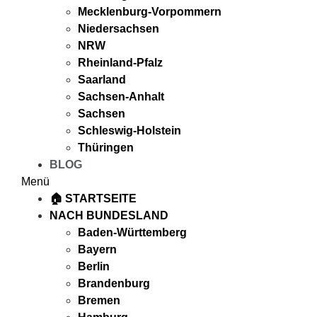
Mecklenburg-Vorpommern
Niedersachsen
NRW
Rheinland-Pfalz
Saarland
Sachsen-Anhalt
Sachsen
Schleswig-Holstein
Thüringen
BLOG
Menü
🏠 STARTSEITE
NACH BUNDESLAND
Baden-Württemberg
Bayern
Berlin
Brandenburg
Bremen