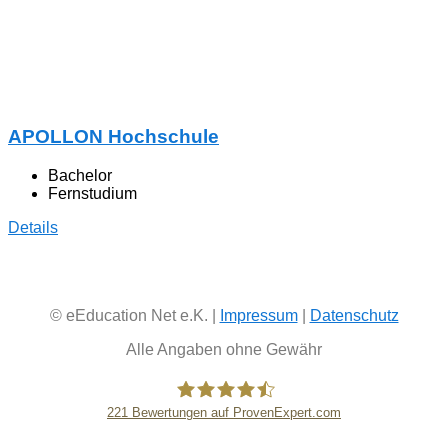
APOLLON Hochschule
Bachelor
Fernstudium
Details
© eEducation Net e.K. |
Impressum
|
Datenschutz
Alle Angaben ohne Gewähr
221
Bewertungen auf ProvenExpert.com