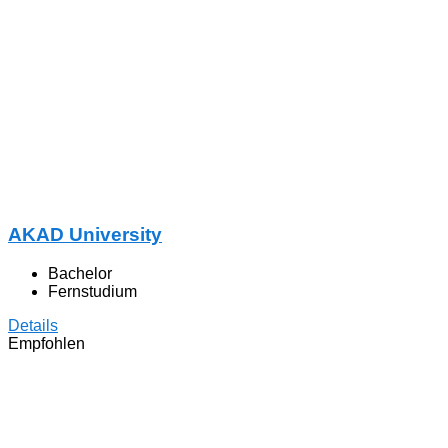
AKAD University
Bachelor
Fernstudium
Details
Empfohlen