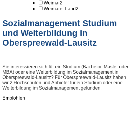
Weimar
2
Weimarer Land
2
Sozialmanagement Studium
und Weiterbildung in
Oberspreewald-Lausitz
Sie interessieren sich für ein Studium (Bachelor, Master oder
MBA) oder eine Weiterbildung im Sozialmanagement in
Oberspreewald-Lausitz? Für Oberspreewald-Lausitz haben
wir 2 Hochschulen und Anbieter für ein Studium oder eine
Weiterbildung im Sozialmanagement gefunden.
Empfohlen