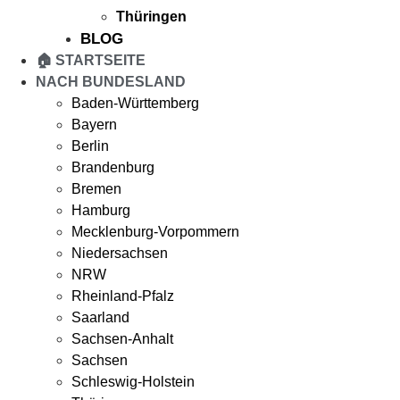
Thüringen
BLOG
🏠 STARTSEITE
NACH BUNDESLAND
Baden-Württemberg
Bayern
Berlin
Brandenburg
Bremen
Hamburg
Mecklenburg-Vorpommern
Niedersachsen
NRW
Rheinland-Pfalz
Saarland
Sachsen-Anhalt
Sachsen
Schleswig-Holstein