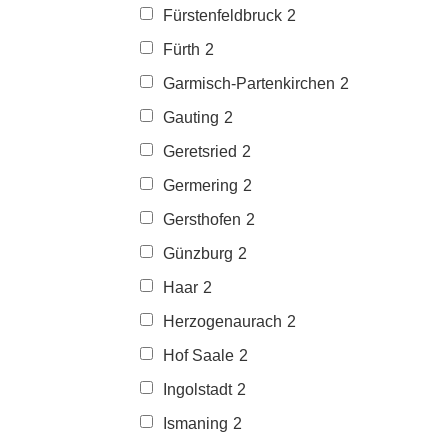
Fürstenfeldbruck
2
Fürth
2
Garmisch-Partenkirchen
2
Gauting
2
Geretsried
2
Germering
2
Gersthofen
2
Günzburg
2
Haar
2
Herzogenaurach
2
Hof Saale
2
Ingolstadt
2
Ismaning
2