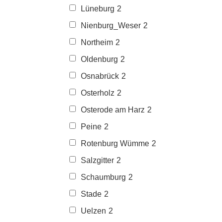
Lüneburg
2
Nienburg_Weser
2
Northeim
2
Oldenburg
2
Osnabrück
2
Osterholz
2
Osterode am Harz
2
Peine
2
Rotenburg Wümme
2
Salzgitter
2
Schaumburg
2
Stade
2
Uelzen
2