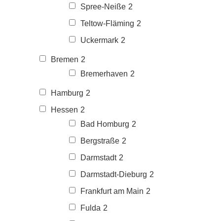
Spree-Neiße
2
Teltow-Fläming
2
Uckermark
2
Bremen
2
Bremerhaven
2
Hamburg
2
Hessen
2
Bad Homburg
2
Bergstraße
2
Darmstadt
2
Darmstadt-Dieburg
2
Frankfurt am Main
2
Fulda
2