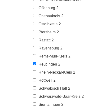
Offenburg
2
Ortenaukreis
2
Ostalbkreis
2
Pforzheim
2
Rastatt
2
Ravensburg
2
Rems-Murr-Kreis
2
Reutlingen
2
Rhein-Neckar-Kreis
2
Rottweil
2
Schwäbisch Hall
2
Schwarzwald-Baar-Kreis
2
Sigmaringen
2