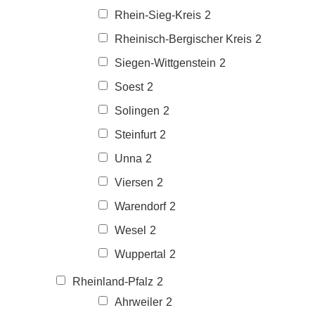
Rhein-Sieg-Kreis
2
Rheinisch-Bergischer Kreis
2
Siegen-Wittgenstein
2
Soest
2
Solingen
2
Steinfurt
2
Unna
2
Viersen
2
Warendorf
2
Wesel
2
Wuppertal
2
Rheinland-Pfalz
2
Ahrweiler
2