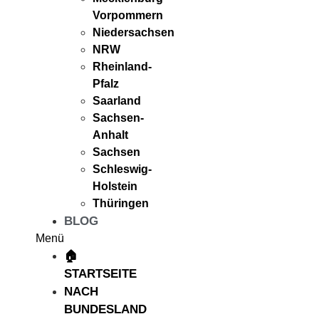
Vorpommern
Niedersachsen
NRW
Rheinland-
Pfalz
Saarland
Sachsen-
Anhalt
Sachsen
Schleswig-
Holstein
Thüringen
BLOG
Menü
🏠
STARTSEITE
NACH
BUNDESLAND