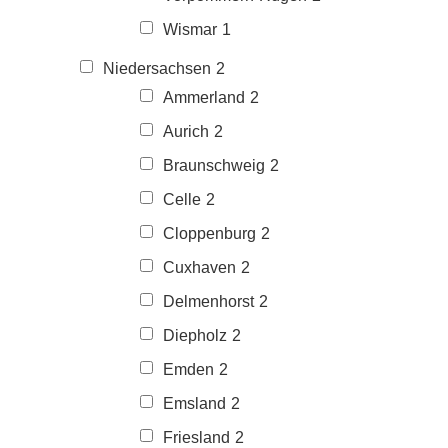
Wismar
1
Niedersachsen
2
Ammerland
2
Aurich
2
Braunschweig
2
Celle
2
Cloppenburg
2
Cuxhaven
2
Delmenhorst
2
Diepholz
2
Emden
2
Emsland
2
Friesland
2