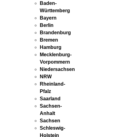
Baden-
Württemberg
Bayern
Berlin
Brandenburg
Bremen
Hamburg
Mecklenburg-
Vorpommern
Niedersachsen
NRW
Rheinland-
Pfalz
Saarland
Sachsen-
Anhalt
Sachsen
Schleswig-
Holstein