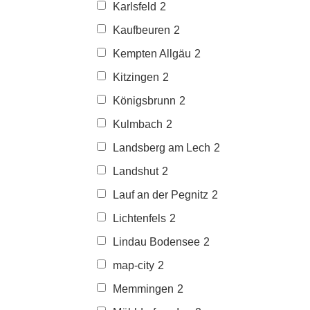
Karlsfeld
2
Kaufbeuren
2
Kempten Allgäu
2
Kitzingen
2
Königsbrunn
2
Kulmbach
2
Landsberg am Lech
2
Landshut
2
Lauf an der Pegnitz
2
Lichtenfels
2
Lindau Bodensee
2
map-city
2
Memmingen
2