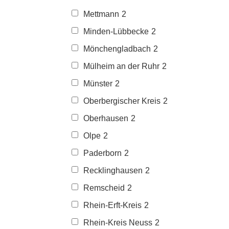
Mettmann
2
Minden-Lübbecke
2
Mönchengladbach
2
Mülheim an der Ruhr
2
Münster
2
Oberbergischer Kreis
2
Oberhausen
2
Olpe
2
Paderborn
2
Recklinghausen
2
Remscheid
2
Rhein-Erft-Kreis
2
Rhein-Kreis Neuss
2