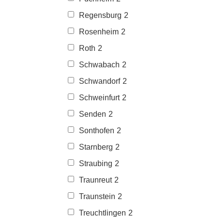
Regensburg
2
Rosenheim
2
Roth
2
Schwabach
2
Schwandorf
2
Schweinfurt
2
Senden
2
Sonthofen
2
Starnberg
2
Straubing
2
Traunreut
2
Traunstein
2
Treuchtlingen
2