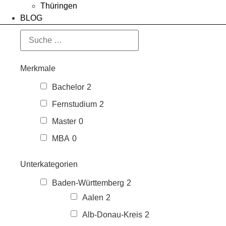
Thüringen
BLOG
Merkmale
Bachelor
2
Fernstudium
2
Master
0
MBA
0
Unterkategorien
Baden-Württemberg
2
Aalen
2
Alb-Donau-Kreis
2