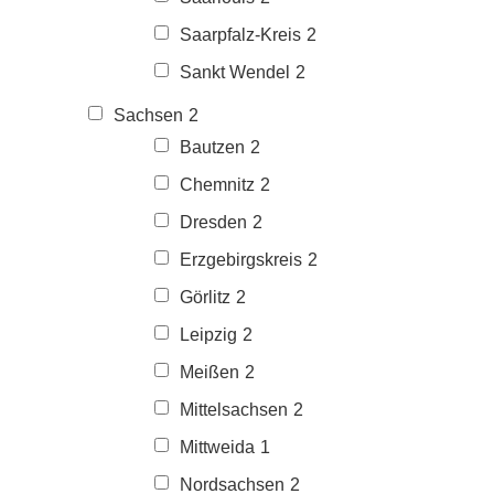
Saarpfalz-Kreis
2
Sankt Wendel
2
Sachsen
2
Bautzen
2
Chemnitz
2
Dresden
2
Erzgebirgskreis
2
Görlitz
2
Leipzig
2
Meißen
2
Mittelsachsen
2
Mittweida
1
Nordsachsen
2