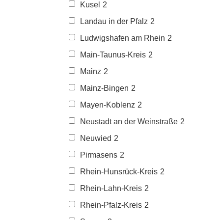
Kusel
2
Landau in der Pfalz
2
Ludwigshafen am Rhein
2
Main-Taunus-Kreis
2
Mainz
2
Mainz-Bingen
2
Mayen-Koblenz
2
Neustadt an der Weinstraße
2
Neuwied
2
Pirmasens
2
Rhein-Hunsrück-Kreis
2
Rhein-Lahn-Kreis
2
Rhein-Pfalz-Kreis
2