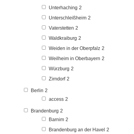
Unterhaching
2
Unterschleißheim
2
Vaterstetten
2
Waldkraiburg
2
Weiden in der Oberpfalz
2
Weilheim in Oberbayern
2
Würzburg
2
Zirndorf
2
Berlin
2
access
2
Brandenburg
2
Barnim
2
Brandenburg an der Havel
2