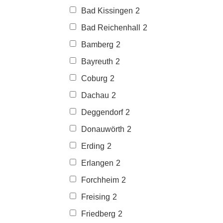
Bad Kissingen
2
Bad Reichenhall
2
Bamberg
2
Bayreuth
2
Coburg
2
Dachau
2
Deggendorf
2
Donauwörth
2
Erding
2
Erlangen
2
Forchheim
2
Freising
2
Friedberg
2