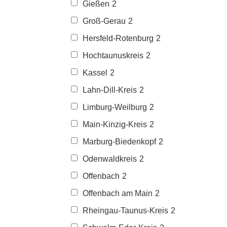
Gießen
2
Groß-Gerau
2
Hersfeld-Rotenburg
2
Hochtaunuskreis
2
Kassel
2
Lahn-Dill-Kreis
2
Limburg-Weilburg
2
Main-Kinzig-Kreis
2
Marburg-Biedenkopf
2
Odenwaldkreis
2
Offenbach
2
Offenbach am Main
2
Rheingau-Taunus-Kreis
2