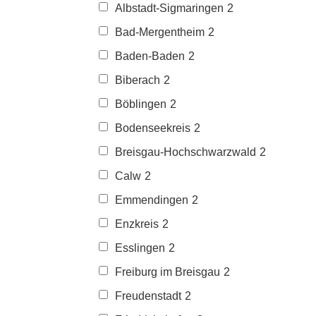
Albstadt-Sigmaringen
2
Bad-Mergentheim
2
Baden-Baden
2
Biberach
2
Böblingen
2
Bodenseekreis
2
Breisgau-Hochschwarzwald
2
Calw
2
Emmendingen
2
Enzkreis
2
Esslingen
2
Freiburg im Breisgau
2
Freudenstadt
2