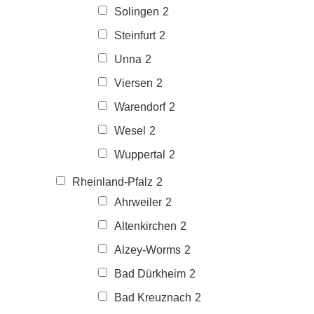
Solingen
2
Steinfurt
2
Unna
2
Viersen
2
Warendorf
2
Wesel
2
Wuppertal
2
Rheinland-Pfalz
2
Ahrweiler
2
Altenkirchen
2
Alzey-Worms
2
Bad Dürkheim
2
Bad Kreuznach
2