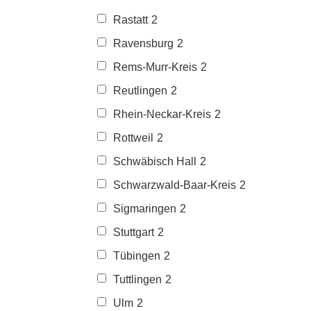
Rastatt
2
Ravensburg
2
Rems-Murr-Kreis
2
Reutlingen
2
Rhein-Neckar-Kreis
2
Rottweil
2
Schwäbisch Hall
2
Schwarzwald-Baar-Kreis
2
Sigmaringen
2
Stuttgart
2
Tübingen
2
Tuttlingen
2
Ulm
2