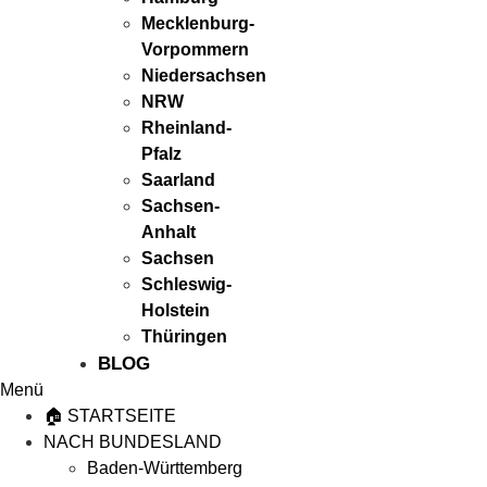
Mecklenburg-
Vorpommern
Niedersachsen
NRW
Rheinland-
Pfalz
Saarland
Sachsen-
Anhalt
Sachsen
Schleswig-
Holstein
Thüringen
BLOG
Menü
🏠 STARTSEITE
NACH BUNDESLAND
Baden-Württemberg