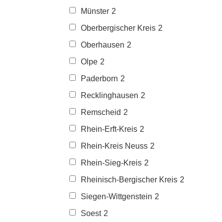
Münster
2
Oberbergischer Kreis
2
Oberhausen
2
Olpe
2
Paderborn
2
Recklinghausen
2
Remscheid
2
Rhein-Erft-Kreis
2
Rhein-Kreis Neuss
2
Rhein-Sieg-Kreis
2
Rheinisch-Bergischer Kreis
2
Siegen-Wittgenstein
2
Soest
2