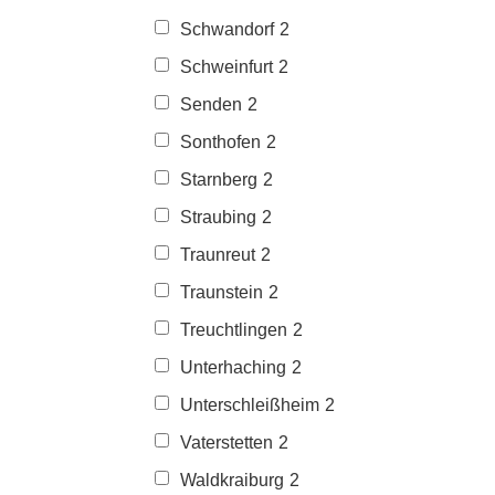
Schwandorf
2
Schweinfurt
2
Senden
2
Sonthofen
2
Starnberg
2
Straubing
2
Traunreut
2
Traunstein
2
Treuchtlingen
2
Unterhaching
2
Unterschleißheim
2
Vaterstetten
2
Waldkraiburg
2