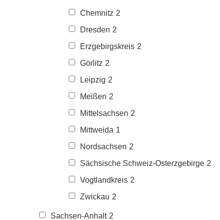
Chemnitz
2
Dresden
2
Erzgebirgskreis
2
Görlitz
2
Leipzig
2
Meißen
2
Mittelsachsen
2
Mittweida
1
Nordsachsen
2
Sächsische Schweiz-Osterzgebirge
2
Vogtlandkreis
2
Zwickau
2
Sachsen-Anhalt
2