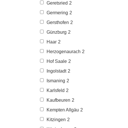
Geretsried
2
Germering
2
Gersthofen
2
Günzburg
2
Haar
2
Herzogenaurach
2
Hof Saale
2
Ingolstadt
2
Ismaning
2
Karlsfeld
2
Kaufbeuren
2
Kempten Allgäu
2
Kitzingen
2