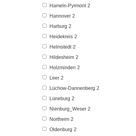
Hameln-Pyrmont
2
Hannover
2
Harburg
2
Heidekreis
2
Helmstedt
2
Hildesheim
2
Holzminden
2
Leer
2
Lüchow-Dannenberg
2
Lüneburg
2
Nienburg_Weser
2
Northeim
2
Oldenburg
2