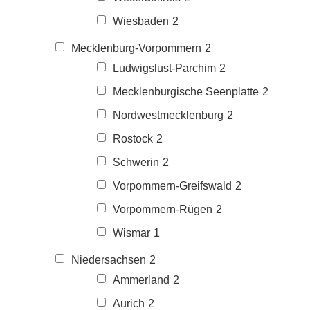
Wiesbaden
2
Mecklenburg-Vorpommern
2
Ludwigslust-Parchim
2
Mecklenburgische Seenplatte
2
Nordwestmecklenburg
2
Rostock
2
Schwerin
2
Vorpommern-Greifswald
2
Vorpommern-Rügen
2
Wismar
1
Niedersachsen
2
Ammerland
2
Aurich
2