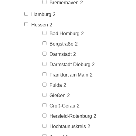
Bremerhaven
2
Hamburg
2
Hessen
2
Bad Homburg
2
Bergstraße
2
Darmstadt
2
Darmstadt-Dieburg
2
Frankfurt am Main
2
Fulda
2
Gießen
2
Groß-Gerau
2
Hersfeld-Rotenburg
2
Hochtaunuskreis
2