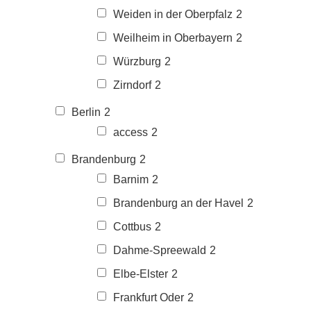
Weiden in der Oberpfalz
2
Weilheim in Oberbayern
2
Würzburg
2
Zirndorf
2
Berlin
2
access
2
Brandenburg
2
Barnim
2
Brandenburg an der Havel
2
Cottbus
2
Dahme-Spreewald
2
Elbe-Elster
2
Frankfurt Oder
2