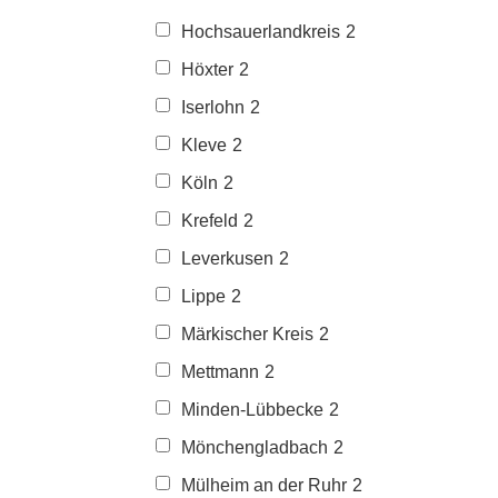
Hochsauerlandkreis
2
Höxter
2
Iserlohn
2
Kleve
2
Köln
2
Krefeld
2
Leverkusen
2
Lippe
2
Märkischer Kreis
2
Mettmann
2
Minden-Lübbecke
2
Mönchengladbach
2
Mülheim an der Ruhr
2