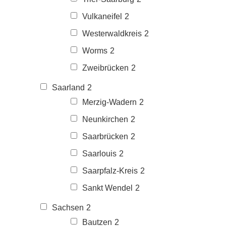
Vulkaneifel
2
Westerwaldkreis
2
Worms
2
Zweibrücken
2
Saarland
2
Merzig-Wadern
2
Neunkirchen
2
Saarbrücken
2
Saarlouis
2
Saarpfalz-Kreis
2
Sankt Wendel
2
Sachsen
2
Bautzen
2