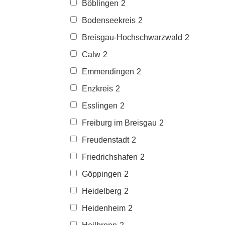
Böblingen
2
Bodenseekreis
2
Breisgau-Hochschwarzwald
2
Calw
2
Emmendingen
2
Enzkreis
2
Esslingen
2
Freiburg im Breisgau
2
Freudenstadt
2
Friedrichshafen
2
Göppingen
2
Heidelberg
2
Heidenheim
2