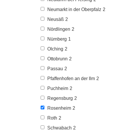
Neumarkt in der Oberpfalz
2
Neusäß
2
Nördlingen
2
Nürnberg
1
Olching
2
Ottobrunn
2
Passau
2
Pfaffenhofen an der Ilm
2
Puchheim
2
Regensburg
2
Rosenheim
2
Roth
2
Schwabach
2