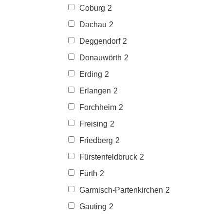
Coburg
2
Dachau
2
Deggendorf
2
Donauwörth
2
Erding
2
Erlangen
2
Forchheim
2
Freising
2
Friedberg
2
Fürstenfeldbruck
2
Fürth
2
Garmisch-Partenkirchen
2
Gauting
2