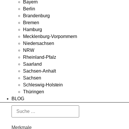
Bayern
Berlin
Brandenburg
Bremen
Hamburg
Mecklenburg-Vorpommern
Niedersachsen
NRW
Rheinland-Pfalz
Saarland
Sachsen-Anhalt
Sachsen
Schleswig-Holstein
Thüringen
BLOG
Merkmale