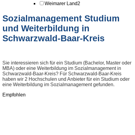
Weimarer Land
2
Sozialmanagement Studium
und Weiterbildung in
Schwarzwald-Baar-Kreis
Sie interessieren sich für ein Studium (Bachelor, Master oder
MBA) oder eine Weiterbildung im Sozialmanagement in
Schwarzwald-Baar-Kreis? Für Schwarzwald-Baar-Kreis
haben wir 2 Hochschulen und Anbieter für ein Studium oder
eine Weiterbildung im Sozialmanagement gefunden.
Empfohlen