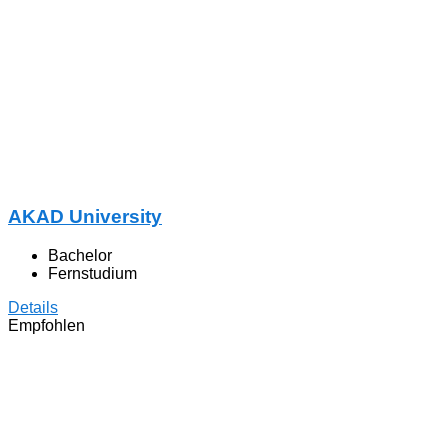
AKAD University
Bachelor
Fernstudium
Details
Empfohlen