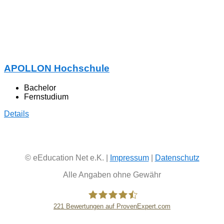
APOLLON Hochschule
Bachelor
Fernstudium
Details
© eEducation Net e.K. |
Impressum
|
Datenschutz
Alle Angaben ohne Gewähr
221
Bewertungen auf ProvenExpert.com