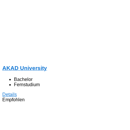
AKAD University
Bachelor
Fernstudium
Details
Empfohlen