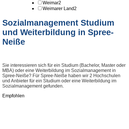
Weimar
2
Weimarer Land
2
Sozialmanagement Studium
und Weiterbildung in Spree-
Neiße
Sie interessieren sich für ein Studium (Bachelor, Master oder
MBA) oder eine Weiterbildung im Sozialmanagement in
Spree-Neiße? Für Spree-Neiße haben wir 2 Hochschulen
und Anbieter für ein Studium oder eine Weiterbildung im
Sozialmanagement gefunden.
Empfohlen