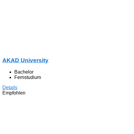
AKAD University
Bachelor
Fernstudium
Details
Empfohlen