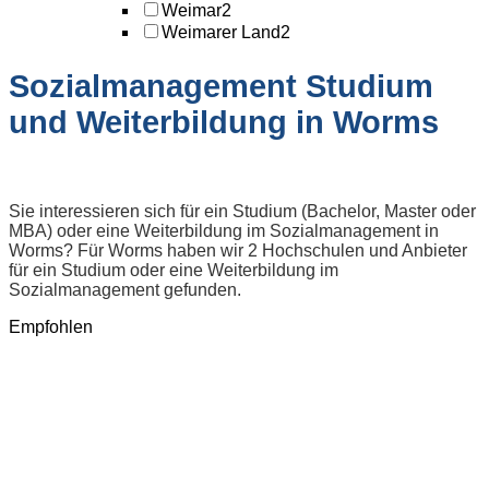
Weimar
2
Weimarer Land
2
Sozialmanagement Studium
und Weiterbildung in Worms
Sie interessieren sich für ein Studium (Bachelor, Master oder
MBA) oder eine Weiterbildung im Sozialmanagement in
Worms? Für Worms haben wir 2 Hochschulen und Anbieter
für ein Studium oder eine Weiterbildung im
Sozialmanagement gefunden.
Empfohlen